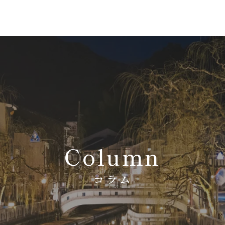
Column
コラム