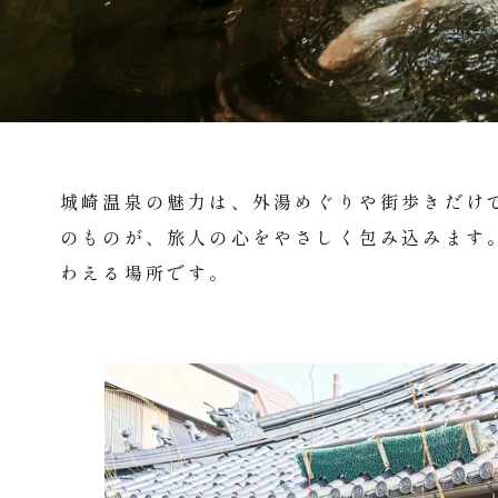
城崎温泉の魅力は、外湯めぐりや街歩きだけ
のものが、旅人の心をやさしく包み込みます
わえる場所です。