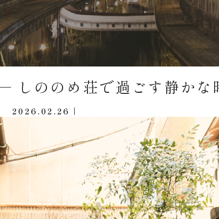
— しののめ荘で過ごす静かな
2026.02.26 |